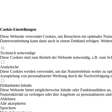
Cookie-Einstellungen
Diese Webseite verwendet Cookies, um Besuchern ein optimales Nutzerer
Datenverarbeitung kann dann auch in einem Drittland erfolgen. Weiter
Technisch notwendige
Diese Cookies sind zum Betrieb der Webseite notwendig, z.B. zum Sch
Analytische
Diese Cookies werden verwendet, um das Nutzererlebnis weiter zu optim
Ausspielung von personalisierter Werbung durch die Nachverfolgung de
Drittanbieter-Inhalte
Diese Webseite bietet möglicherweise Inhalte oder Funktionalitäten an,
Nutzeraktivität zu verfolgen oder ihre Angebote zu personalisieren und
Ablehnen
Alle akzeptieren
Speichern