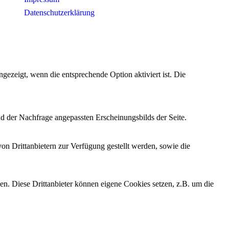
Datenschutzerklärung
ezeigt, wenn die entsprechende Option aktiviert ist. Die
d der Nachfrage angepassten Erscheinungsbilds der Seite.
on Drittanbietern zur Verfügung gestellt werden, sowie die
den. Diese Drittanbieter können eigene Cookies setzen, z.B. um die