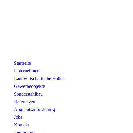
Startseite
Unternehmen
Landwirtschaftliche Hallen
Gewerbeobjekte
Sonderstahlbau
Referenzen
Angebotsanforderung
Jobs
Kontakt
Impressum