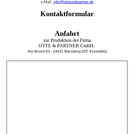
e-Mail:
info@otteundpartner.de
Kontaktformular
Anfahrt
zur Produktion der Firma
OTTE & PARTNER GmbH:
Am Bruch 63 - 34431 Marsberg (OT: Essentho)