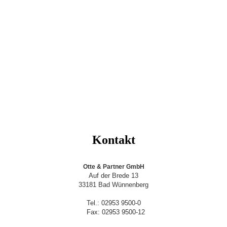
Kontakt
Otte & Partner GmbH
Auf der Brede 13
33181 Bad Wünnenberg
Tel.: 02953 9500-0
Fax: 02953 9500-12