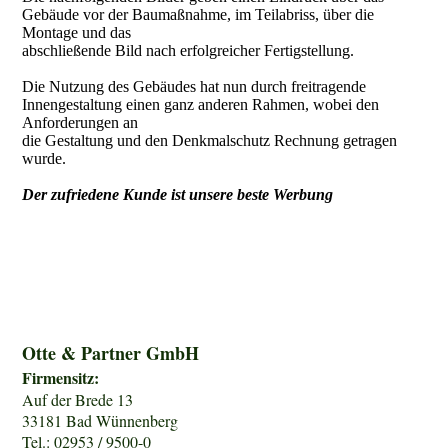
Gebäude vor der Baumaßnahme, im Teilabriss, über die
Montage und das
abschließende Bild nach erfolgreicher Fertigstellung.
Die Nutzung des Gebäudes hat nun durch freitragende
Innengestaltung einen ganz anderen Rahmen, wobei den
Anforderungen an
die Gestaltung und den Denkmalschutz Rechnung getragen
wurde.
Der zufriedene Kunde ist unsere beste Werbung
Otte & Partner GmbH
Firmensitz:
Auf der Brede 13
33181 Bad Wünnenberg
Tel.: 02953 / 9500-0